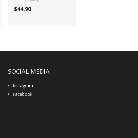
$44.90
SOCIAL MEDIA
Instagram
Facebook