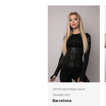
ZIPPER NEOPRENE WAIST
TRAINER VEST
Barcelona