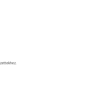
zettekhez.