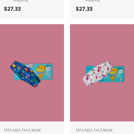
$27.33
$27.33
FFP2 KIDS' FACE MASK
FFP2 KIDS' FACE MASK