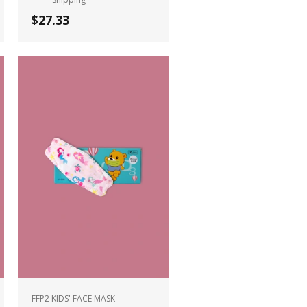
$27.33
FFP2 KIDS' FACE MASK