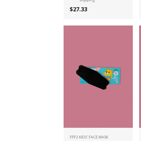
$27.33
FFP2 KIDS' FACE MASK